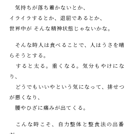
気持ちが落ち着かないとか、
イライラするとか、退屈であるとか、
世界中が そんな精神状態じゃないかな。
そんな時人は食べることで、人はうさを晴
らそうとする。
すると太る。重くなる。気分もやけにな
り、
どうでもいいやという気になって、排せつ
が悪くなり、
腰やひざに痛みが出てくる。
こんな時こそ、自力整体と整食法の出番