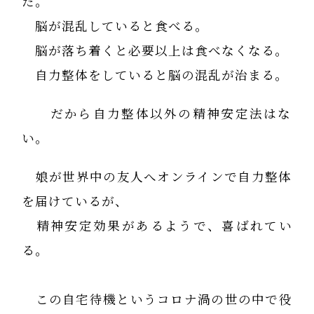
だ。
脳が混乱していると食べる。
脳が落ち着くと必要以上は食べなくなる。
自力整体をしていると脳の混乱が治まる。
だから自力整体以外の精神安定法はな
い。
娘が世界中の友人へオンラインで自力整体
を届けているが、
精神安定効果があるようで、喜ばれてい
る。
この自宅待機というコロナ渦の世の中で役