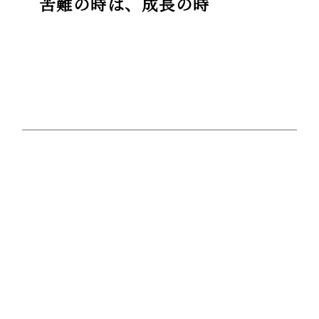
苦難の時は、成長の時