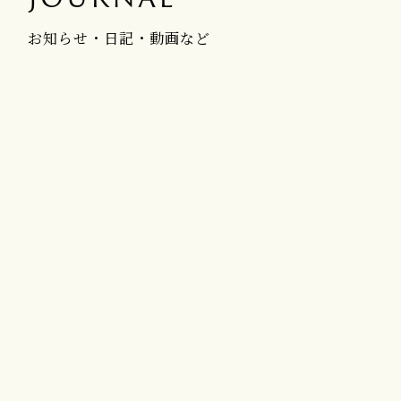
お知らせ・日記・動画など