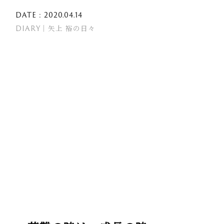
DATE : 2020.04.14
DIARY｜矢上 裕の日々