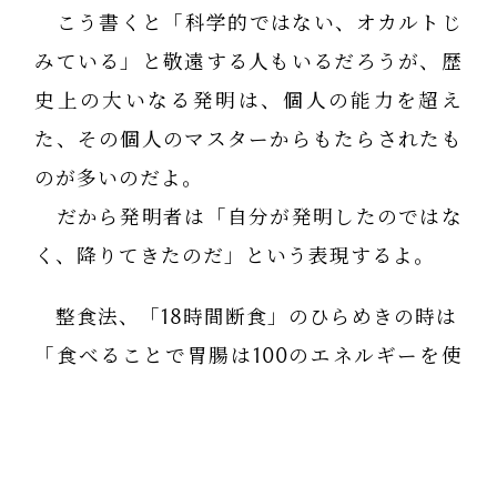
こう書くと「科学的ではない、オカルトじ
みている」と敬遠する人もいるだろうが、歴
史上の大いなる発明は、個人の能力を超え
た、その個人のマスターからもたらされたも
のが多いのだよ。
だから発明者は「自分が発明したのではな
く、降りてきたのだ」という表現するよ。
整食法、「18時間断食」のひらめきの時は
「食べることで胃腸は100のエネルギーを使
っていると考えろ。
一日三食では胃と小腸と大腸が3分の１の
エネルギーを分ける。