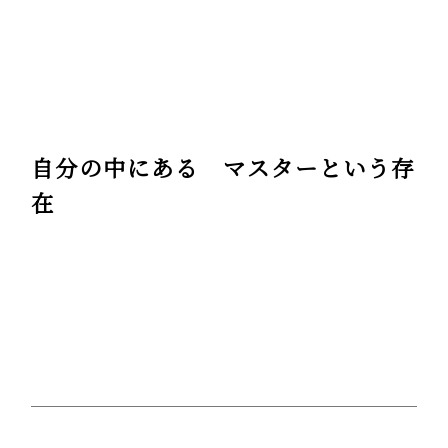
自分の中にある マスターという存
在