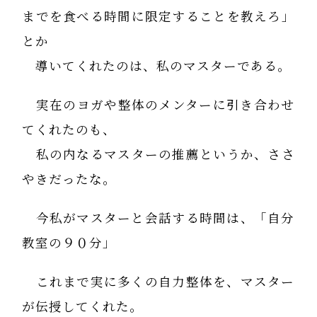
までを食べる時間に限定することを教えろ」
とか
導いてくれたのは、私のマスターである。
実在のヨガや整体のメンターに引き合わせ
てくれたのも、
私の内なるマスターの推薦というか、ささ
やきだったな。
今私がマスターと会話する時間は、「自分
教室の９０分」
これまで実に多くの自力整体を、マスター
が伝授してくれた。