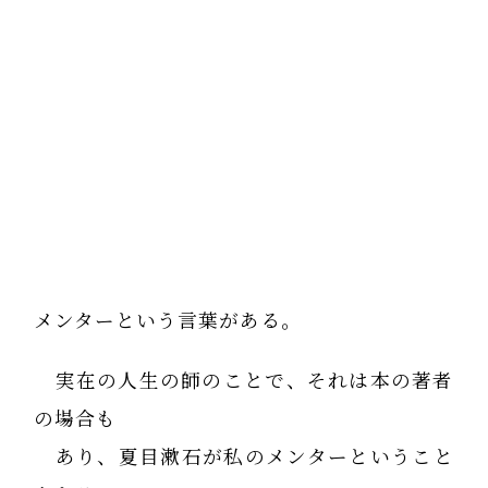
メンターという言葉がある。
実在の人生の師のことで、それは本の著者
の場合も
あり、夏目漱石が私のメンターということ