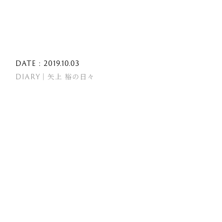
DATE : 2019.10.03
DIARY｜矢上 裕の日々