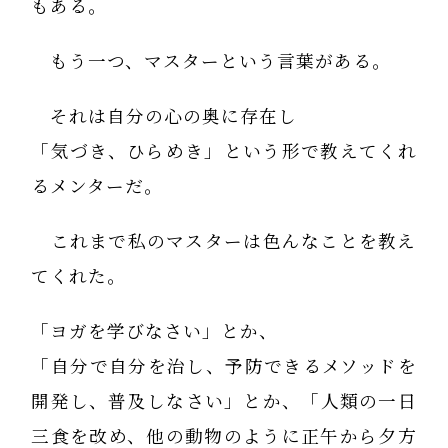
もある。
もう一つ、マスターという言葉がある。
それは自分の心の奥に存在し
「気づき、ひらめき」という形で教えてくれ
るメンターだ。
これまで私のマスターは色んなことを教え
てくれた。
「ヨガを学びなさい」とか、
「自分で自分を治し、予防できるメソッドを
開発し、普及しなさい」とか、「人類の一日
三食を改め、他の動物のように正午から夕方