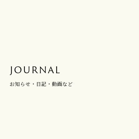
JOURNAL
お知らせ・日記・動画など