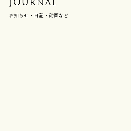
JOURNAL
お知らせ・日記・動画など