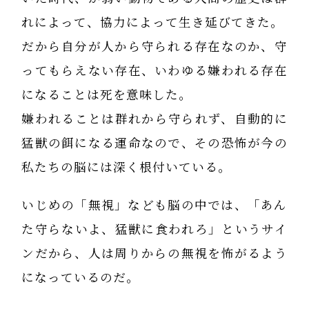
れによって、協力によって生き延びてきた。
だから自分が人から守られる存在なのか、守
ってもらえない存在、いわゆる嫌われる存在
になることは死を意味した。
嫌われることは群れから守られず、自動的に
猛獣の餌になる運命なので、その恐怖が今の
私たちの脳には深く根付いている。
いじめの「無視」なども脳の中では、「あん
た守らないよ、猛獣に食われろ」というサイ
ンだから、人は周りからの無視を怖がるよう
になっているのだ。