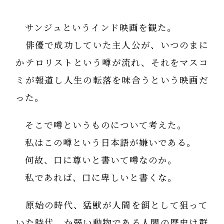
サンジュというインド映画を観た。
俳優で成功していた主人公が、いつのまに
かテロリストという噂が流れ、それをマスコ
ミが報道し人生の転落を味合うという映画だ
った。
そこで噂というものについて考えた。
私はこの噂という日本語が嫌いである。
何故、口に尊いと書いて噂なのか。
私であれば、口に卑しいと書くな。
原始の時代、猛獣が人間を餌として狙って
いた時代、か弱い動物である人間の歴史は群