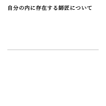
自分の内に存在する師匠について