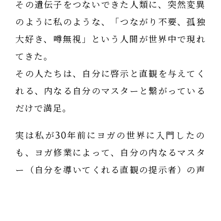
その遺伝子をつないできた人類に、突然変異
のように私のような、「つながり不要、孤独
大好き、噂無視」という人間が世界中で現れ
てきた。
その人たちは、自分に啓示と直観を与えてく
れる、内なる自分のマスターと繋がっている
だけで満足。
実は私が30年前にヨガの世界に入門したの
も、ヨガ修業によって、自分の内なるマスタ
ー（自分を導いてくれる直観の提示者）の声
を聞きたいからであった。
9年間の修行を通じてそれは叶えられた。