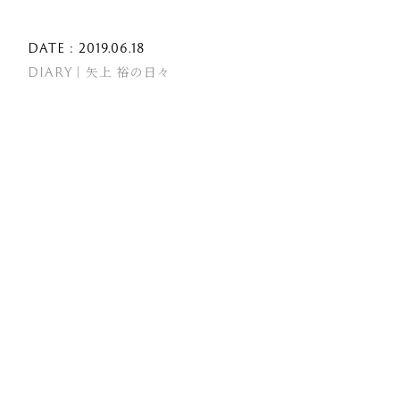
DATE : 2019.06.18
DIARY｜矢上 裕の日々