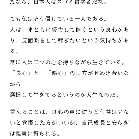
たなら、日本人はスゴイ哲学者だな。
でも私はそう信じている一人である。
人は、まともに努力して稼ぐという良心があ
り、反面楽をして稼ぎたいという気持ちがあ
る。
常に人は二つの心を持ちながら生きている。
「良心」と 「悪心」の両方がせめぎ合いな
がら
選択して生きてるというのが人生なのだ。
言えることは、良心の声に従うと利益は少な
いと覚悟した方がいいが、自己成長と安らぎ
は確実に得られる。