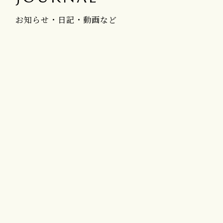
お知らせ・日記・動画など