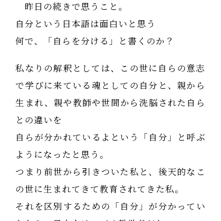
昨日の続きで思うこと。
自分という日本語は面白いと思う
何で、「自らを分ける」と書くのか？
私なりの解釈としては、この世に自らの意志
で学びに来ている魂としての自分と、親から
生まれ、親や教師や世間から洗脳された自ら
との違いを
自らが分かれているよという「自分」と呼ぶ
ようになったと思う。
つまり前世から引きついた私と、後天的なこ
の世に生まれてきて教育されてきた私。
それを区別するための「自分」が分かってい