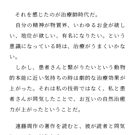
それを感じたのが治療師時代だ。
自分の精神が物質界、いわゆるお金が欲し
い、地位が欲しい、有名になりたい。という
意識になっている時は、治療がうまくいかな
い。
しかし、患者さんと繋がりたいという動物
的本能に近い気持ちの時は劇的な治療効果が
上がった。それは私の技術ではなく、私と患
者さんが同気したことで、お互いの自然治癒
力が上がったということだ。
遠藤周作の著作を読むと、彼が読者と同気