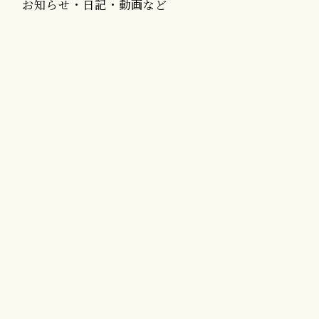
お知らせ・日記・動画など