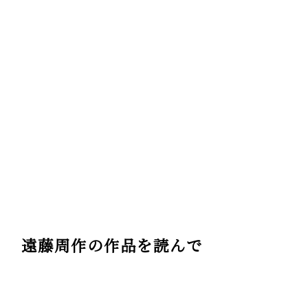
遠藤周作の作品を読んで