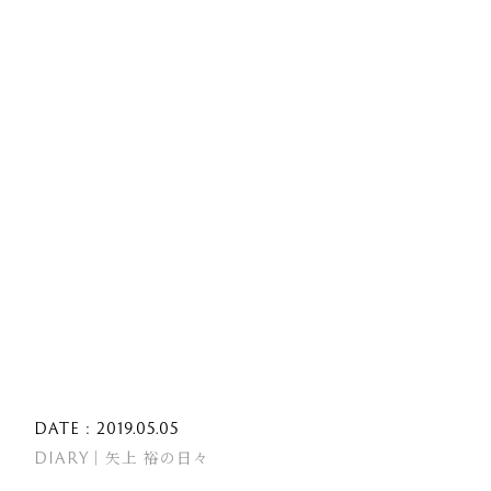
DATE : 2019.05.05
DIARY｜矢上 裕の日々