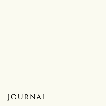
JOURNAL