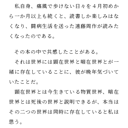
私自身、痛風で歩けない日々を４月初めか
ら一か月以上も続くと、読書しか楽しみはな
くなり、闘病生活を送った遠藤周作が読みた
くなったのである。
その本の中で共感したことがある。
それは世界には顕在世界と暗在世界とが一
緒に存在していることに、彼が晩年気づいて
いたことだ。
顕在世界とは今生きている物質世界、暗在
世界とは死後の世界と説明できるが、本当は
その二つの世界は同時に存在していると私は
思う。