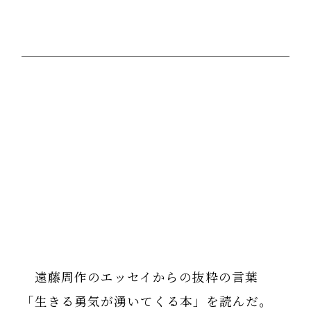
遠藤周作のエッセイからの抜粋の言葉
「生きる勇気が湧いてくる本」を読んだ。