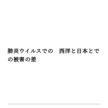
肺炎ウイルスでの 西洋と日本とで
の被害の差