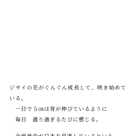
ジサイの花がぐんぐん成長して、咲き始めて
いる。
一日で５㎝は背が伸びているように
毎日 通り過ぎるたびに感じる。