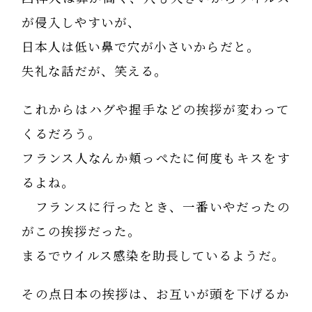
が侵入しやすいが、
日本人は低い鼻で穴が小さいからだと。
失礼な話だが、笑える。
これからはハグや握手などの挨拶が変わって
くるだろう。
フランス人なんか頬っぺたに何度もキスをす
るよね。
フランスに行ったとき、一番いやだったの
がこの挨拶だった。
まるでウイルス感染を助長しているようだ。
その点日本の挨拶は、お互いが頭を下げるか