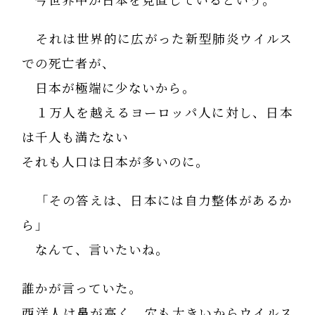
今世界中が日本を見直しているという。
それは世界的に広がった新型肺炎ウイルス
での死亡者が、
日本が極端に少ないから。
１万人を越えるヨーロッパ人に対し、日本
は千人も満たない
それも人口は日本が多いのに。
「その答えは、日本には自力整体があるか
ら」
なんて、言いたいね。
誰かが言っていた。
西洋人は鼻が高く、穴も大きいからウイルス