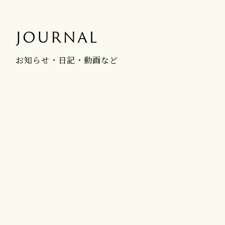
JOURNAL
お知らせ・日記・動画など