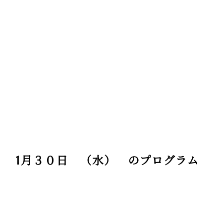
1月３０日 （水） のプログラム