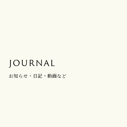
JOURNAL
お知らせ・日記・動画など