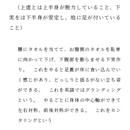
（上虚とは上半身が脱力していること、下
実をは下半身が安定し、地に足が付いている
こと）
腰にタオルを当てて、お腹側のタオルを恥骨
に向かって下げ、下腹部を膨らませる下実作
り。 これをやると足裏が床に食い込んでい
く感じがあり、どっしりと揺るがない立ち姿
ができる。 これを英語ではグランディング
という。 やるごとに身体の中心軸ができて
左右対称、前後対称ができる。 これをセン
タリングという