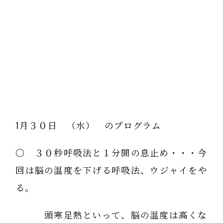
1月３０日 （水） のプログラム
〇 ３０秒呼吸法と１分間の息止め・・・今
回は脳の温度を下げる呼吸法、ウジャイをや
る。
頭寒足熱といって、脳の温度は高くな