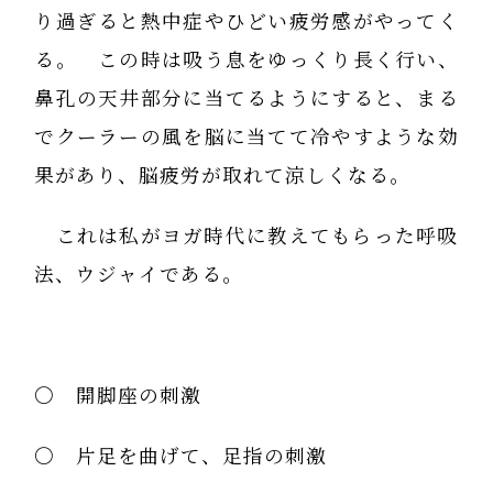
り過ぎると熱中症やひどい疲労感がやってく
る。 この時は吸う息をゆっくり長く行い、
鼻孔の天井部分に当てるようにすると、まる
でクーラーの風を脳に当てて冷やすような効
果があり、脳疲労が取れて涼しくなる。
これは私がヨガ時代に教えてもらった呼吸
法、ウジャイである。
〇 開脚座の刺激
〇 片足を曲げて、足指の刺激