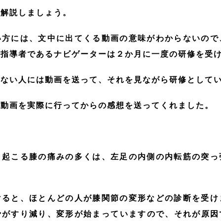
し解説しましょう。
方には、文中に出てくる動画の意味がわからないので
の指導者であるナビゲーターは２か月に一度の研修を受
ない人には動画を送って、それを見ながら研修として
動画を実際に行ってからの感想を送ってくれました。
こる膝の痛みの多くは、左足の内側の内転筋の突っ
けると、ほとんどの人が膝関節の変形などの診断を受け
骨がすり減り、変形が始まっていますので、それが原因