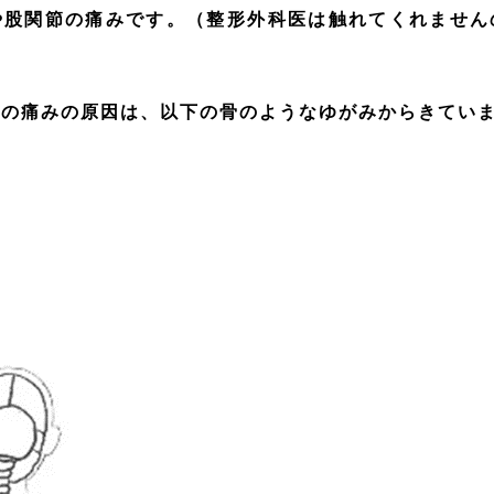
や股関節の痛みです。（整形外科医は触れてくれません
の痛みの原因は、以下の骨のようなゆがみからきてい