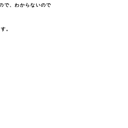
ので、わからないので
ます。