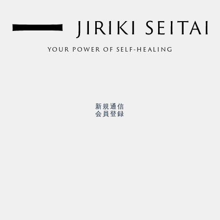
YOUR POWER OF SELF-HEALING
新規通信
会員登録