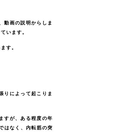
、動画の説明からしま
けています。
います。
張りによって起こりま
ますが、ある程度の年
ではなく、内転筋の突