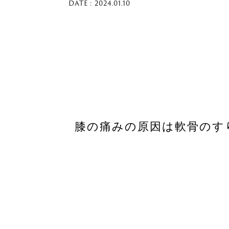
DATE : 2024.01.10
膝の痛みの原因は軟骨のす