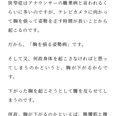
狭窄症はアナウンサーの職業病と言われるく
らいに多いのですが、テレビカメラに向かっ
て胸を張って姿勢を正す時間が長いことから
起こるのです。
だから、「胸を張る姿勢病」です。
そして又、何故身体を起こさなければと思っ
てしまうのかというと、胸が下がるからで
す。
下がった胸を起こそうとして腰を反らせてし
まうのです。
何故、胸が下がるのかといえば、腸腰筋と腹