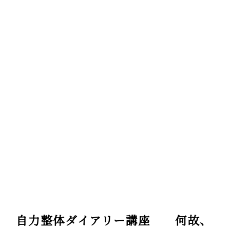
自力整体ダイアリー講座 何故、