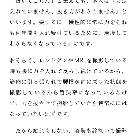
「抜いてごらん」と伝えても、本人は「力は
入れていません、抜き方がわかりません」と
いいます。要するに「慢性的に常に力をそれ
も何年間も入れ続けているために、麻痺して
わからなくなっている」のです。
おそらく、レントゲンやMRIを撮影している
時も腰に力を入れて反らし続けているから、
筋肉に引っ張られて腰椎が前にズレた状態を
撮影しているから管狭窄になっているわけ
で、力を抜かせて撮影していたら狭窄にには
なっていないはずです。
だから触れもしない、姿勢も診ないで撮影