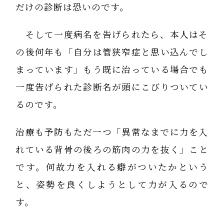
だけの診断は恐いのです。
そして一度病名を告げられたら、本人はそ
の後何年も「自分は管狭窄症と思い込んでし
まっています」もう既に治っている場合でも
一度告げられた診断名が頭にこびりついてい
るのです。
治療も予防もただ一つ「異常なまでに力を入
れている背骨の後ろの筋肉の力を抜く」こと
です。何故力を入れる癖がついたかという
と、姿勢を良くしようとして力が入るので
す。