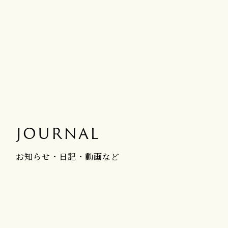
JOURNAL
お知らせ・日記・動画など