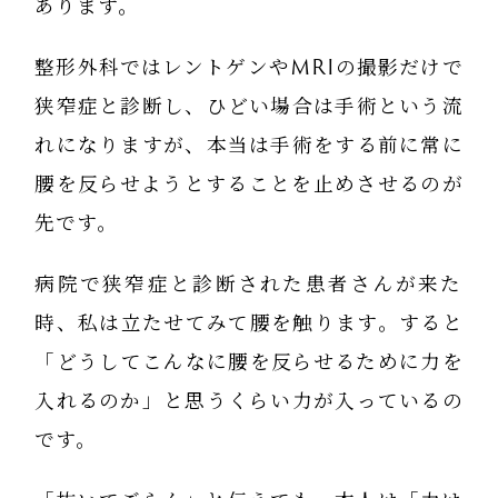
あります。
整形外科ではレントゲンやMRIの撮影だけで
狭窄症と診断し、ひどい場合は手術という流
れになりますが、本当は手術をする前に常に
腰を反らせようとすることを止めさせるのが
先です。
病院で狭窄症と診断された患者さんが来た
時、私は立たせてみて腰を触ります。すると
「どうしてこんなに腰を反らせるために力を
入れるのか」と思うくらい力が入っているの
です。