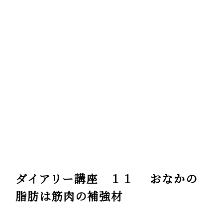
ダイアリー講座 １１ おなかの
脂肪は筋肉の補強材