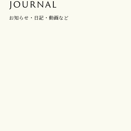
JOURNAL
お知らせ・日記・動画など