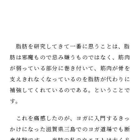
脂肪を研究してきて一番に思うことは、脂
肪は邪魔もので忌み嫌うものではなく、筋肉
が弱っている部分に巻き付いて、筋肉が骨を
支えきれなくなっているのを脂肪が代わりに
補強してくれているのである。ということで
す。
これを痛感したのが、ヨガに入門するきっ
かけになった滋賀県三島でのヨガ道場でも断