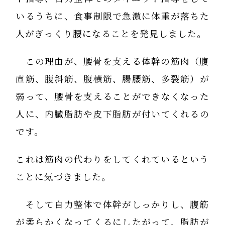
いるうちに、食事制限で急激に体重が落ちた
人がぎっくり腰になることを発見しました。
この理由が、腰骨を支える体幹の筋肉（腹
直筋、腹斜筋、腹横筋、腸腰筋、多裂筋）が
弱って、腰骨を支えることができなくなった
人に、内臓脂肪や皮下脂肪が付いてくれるの
です。
これは筋肉の代わりをしてくれているという
ことに気づきました。
そして自力整体で体幹がしっかりし、腹筋
が柔らかくなってくるにしたがって、脂肪が