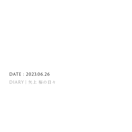
DATE : 2023.06.26
DIARY｜矢上 裕の日々