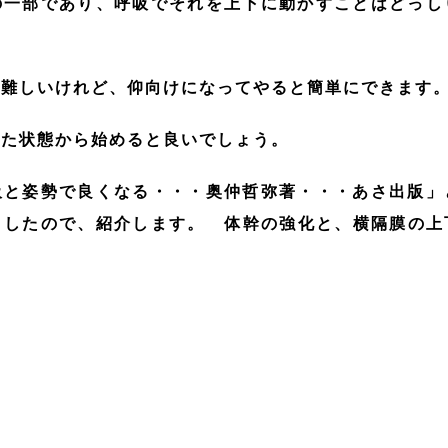
一部であり、呼吸でそれを上下に動かすことはどっし
しいけれど、仰向けになってやると簡単にできます
状態から始めると良いでしょう。
と姿勢で良くなる・・・奥仲哲弥著・・・あさ出版」
ましたので、紹介します。 体幹の強化と、横隔膜の上