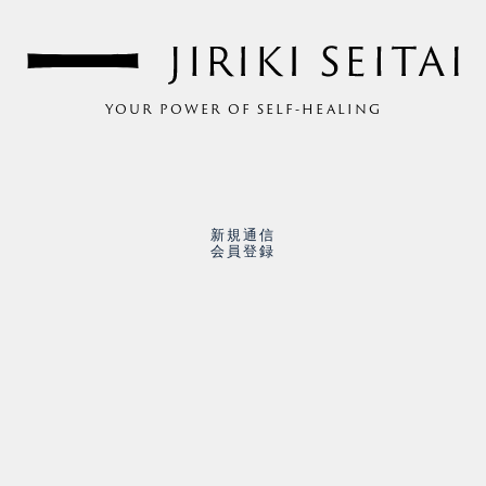
YOUR POWER OF SELF-HEALING
新規通信
会員登録