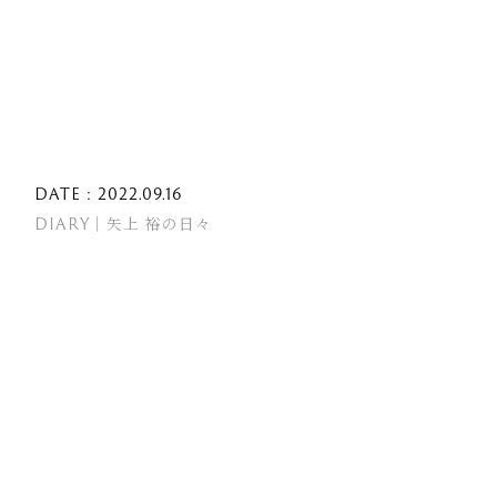
DATE : 2022.09.16
DIARY｜矢上 裕の日々