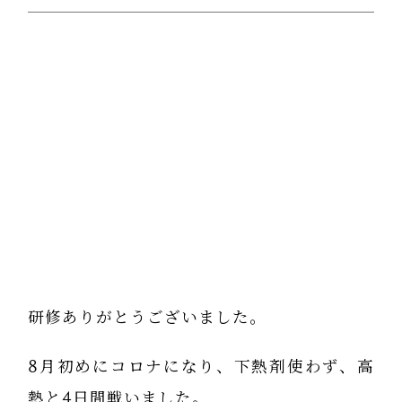
研修ありがとうございました。
8月初めにコロナになり、下熱剤使わず、高
熱と4日間戦いました。