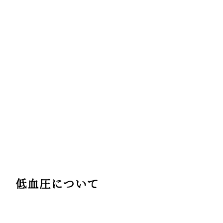
低血圧について