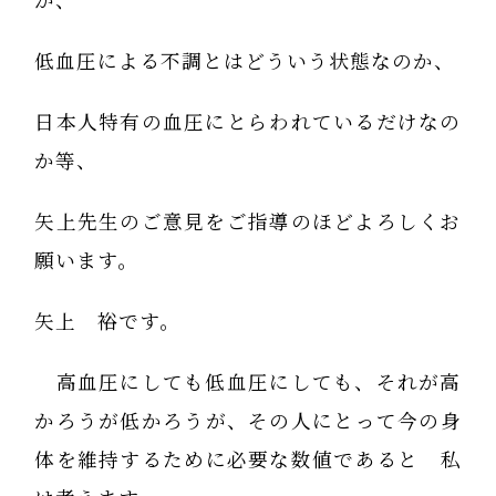
が、
低血圧による不調とはどういう状態なのか、
日本人特有の血圧にとらわれているだけなの
か等、
矢上先生のご意見をご指導のほどよろしくお
願います。
矢上 裕です。
高血圧にしても低血圧にしても、それが高
かろうが低かろうが、その人にとって今の身
体を維持するために必要な数値であると 私