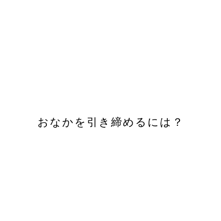
おなかを引き締めるには？