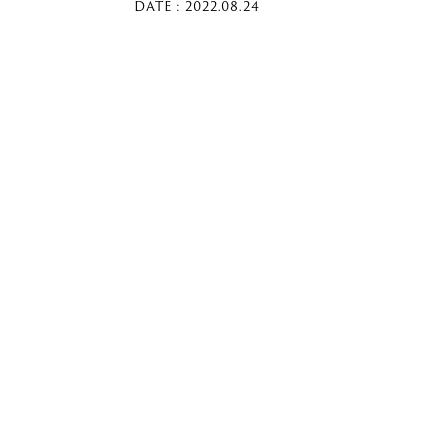
DATE : 2022.08.24