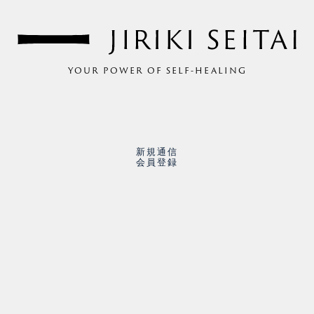
YOUR POWER OF SELF-HEALING
新規通信
会員登録