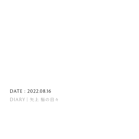
DATE : 2022.08.16
DIARY｜矢上 裕の日々