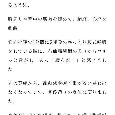
るように、
胸周りや背中の筋肉を緩めて、肺経、心経を
刺激。
仰向け寝で1分間に2呼吸のゆっくり腹式呼吸
をしている時に、右仙腸関節の辺りからコキ
っと音がし「あっ！緩んだ！」と感じまし
た。
その翌朝から、違和感や硬く重だるい感じは
なくなっていて、普段通りの身体に戻りまし
た。