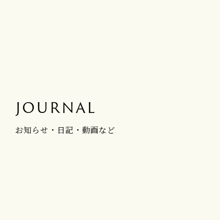
JOURNAL
お知らせ・日記・動画など