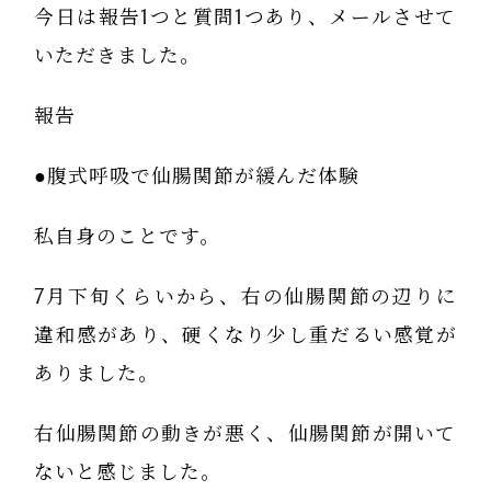
今日は報告1つと質問1つあり、メールさせて
いただきました。
報告
●腹式呼吸で仙腸関節が緩んだ体験
私自身のことです。
7月下旬くらいから、右の仙腸関節の辺りに
違和感があり、硬くなり少し重だるい感覚が
ありました。
右仙腸関節の動きが悪く、仙腸関節が開いて
ないと感じました。