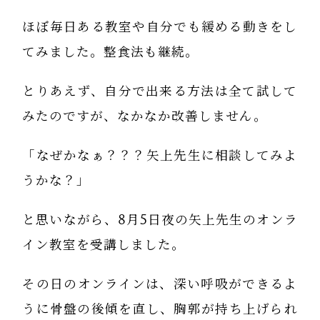
ほぼ毎日ある教室や自分でも緩める動きをし
てみました。整食法も継続。
とりあえず、自分で出来る方法は全て試して
みたのですが、なかなか改善しません。
「なぜかなぁ？？？矢上先生に相談してみよ
うかな？」
と思いながら、8月5日夜の矢上先生のオンラ
イン教室を受講しました。
その日のオンラインは、深い呼吸ができるよ
うに骨盤の後傾を直し、胸郭が持ち上げられ