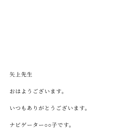
矢上先生
おはようございます。
いつもありがとうございます。
ナビゲーター○○子です。