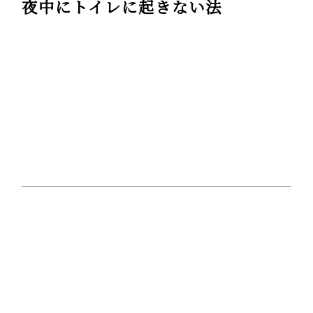
夜中にトイレに起きない法