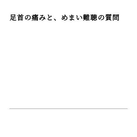
足首の痛みと、めまい難聴の質問