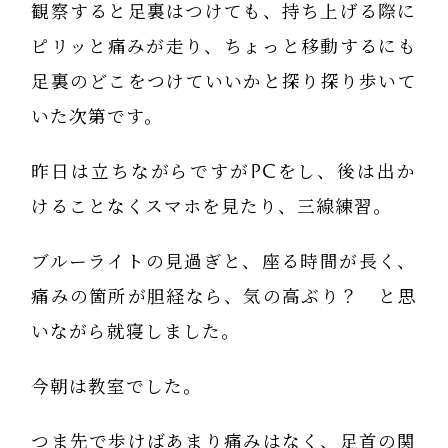
観察すると足裏はつけても、持ち上げる際に
ピリッと痛みが走り、ちょっと移動するにも
足裏のどこをつけていいかと探り探り歩いて
いた次第です。
昨日は立ちながらですがPCをし、後は出か
けることなくスマホを見たり、三線練習。
ブルーライトの見過ぎと、座る時間が長く、
痛みの箇所が胆経なら、気の高ぶり？ と思
いながら就寝しました。
今朝は教室でした。
つま先で歩けばあまり痛みはなく、足首の関