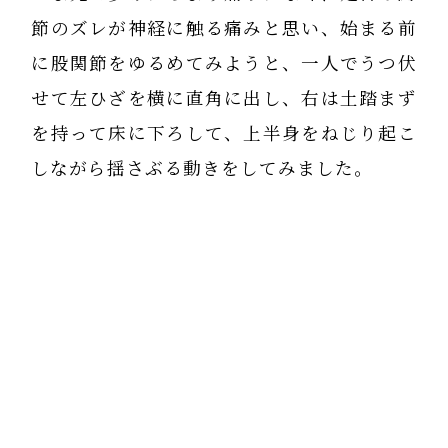
節のズレが神経に触る痛みと思い、始まる前
に股関節をゆるめてみようと、一人でうつ伏
せて左ひざを横に直角に出し、右は土踏まず
を持って床に下ろして、上半身をねじり起こ
しながら揺さぶる動きをしてみました。