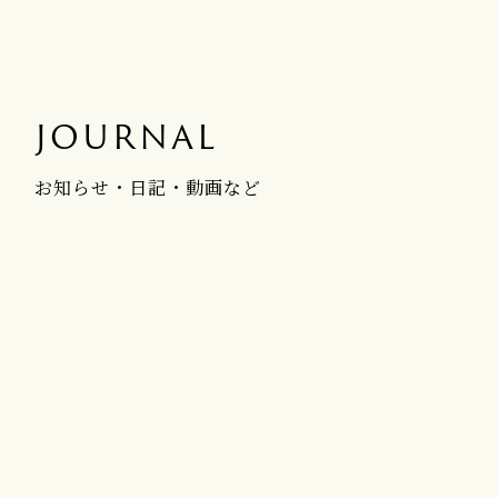
JOURNAL
お知らせ・日記・動画など