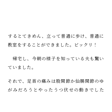
するとてきめん、立って普通に歩け、普通に
教室をすることができました。ビックリ！
帰宅し、今朝の様子を知っている夫も驚い
ていました。
それで、足首の痛みは股関節か仙腸関節のゆ
がみだろうとやったうつ伏せの動きでした
が、