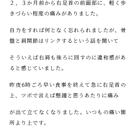
２，３か月前から右足首の前面部に、軽く歩
きづらい程度の痛みがありました。
自力をすれば何となく忘れられましたが、骨
盤と肩関節はリンクするという話を聞いて
そういえば右肩も後ろに回すのに違和感があ
ると感じていました。
昨夜6時ごろ早い食事を終えて急に右足首の
上、ツボで言えば懸鐘と思うあたりに痛み
が出て立てなくなりました。いつもの痛い箇
所より上です。