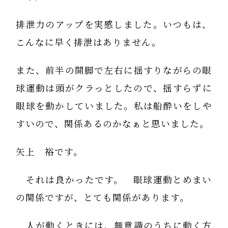
排泄力のアップを実感しました。いつもは、
こんなに早く排泄はありません。
また、前半の開脚で左右に揺すりながらの眼
球運動は頭がクラっとしたので、揺すらずに
眼球を動かしていました。私は船酔いをしや
すいので、関係あるのかなぁと思いました。
矢上 裕です。
それは良かったです。 眼球運動とめまい
の関係ですが、とても関係があります。
人が動くときには、無意識のうちに動く方