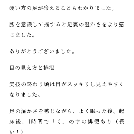
硬い方の足が冷えることもわかりました。
腰を意識して揺すると足裏の温かさをより感
じました。
ありがとうございました。
目の見え方と排泄
実技の終わり頃は目がスッキリし見えやすく
なりました。
足の温かさを感じながら、よく眠った後、起
床後、1時間で「く」の字の排便あり（長
い！）