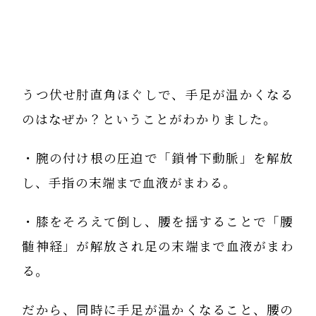
うつ伏せ肘直角ほぐしで、手足が温かくなる
のはなぜか？ということがわかりました。
・腕の付け根の圧迫で「鎖骨下動脈」を解放
し、手指の末端まで血液がまわる。
・膝をそろえて倒し、腰を揺することで「腰
髄神経」が解放され足の末端まで血液がまわ
る。
だから、同時に手足が温かくなること、腰の