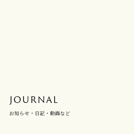
JOURNAL
お知らせ・日記・動画など