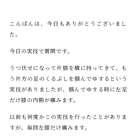
こんばんは、今日もありがとうございまし
た。
今日の実技で質問です。
うつ伏せになって片膝を横に持ってきて、も
う片方の足のくるぶしを掴んでゆするという
実技がありましたが、掴んでゆする時に左足
だけ膝の内側が痛みます。
以前も何度かこの実技を行ったことがありま
すが、毎回左膝だけ痛みます。