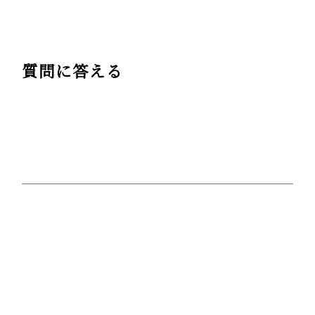
質問に答える