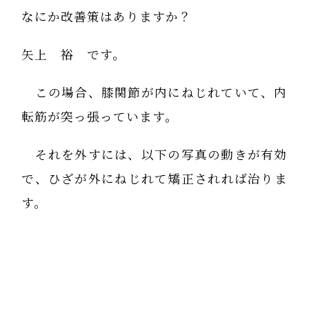
なにか改善策はありますか？
矢上 裕 です。
この場合、膝関節が内にねじれていて、内
転筋が突っ張っています。
それを外すには、以下の写真の動きが有効
で、ひざが外にねじれて矯正されれば治りま
す。