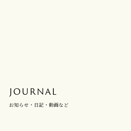
JOURNAL
お知らせ・日記・動画など