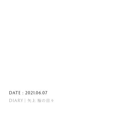
DATE : 2021.06.07
DIARY｜矢上 裕の日々