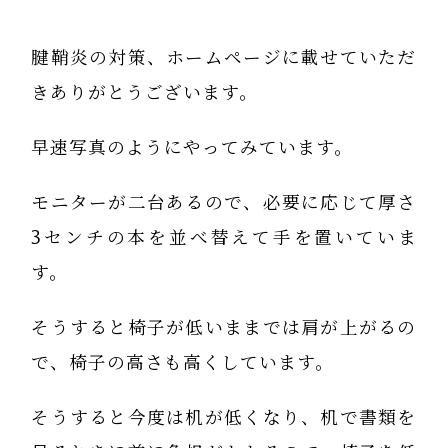
腱鞘炎の対策、ホームページに載せていただ
きありがとうございます。
早速写真のようにやってみています。
モニターが二台あるので、必要に応じて厚さ
3センチの本を並べ替えて手を置いていま
す。
そうすると椅子が低いままでは肩が上がるの
で、椅子の高さも高くしています。
そうすると今度は机が低くなり、机で書類を