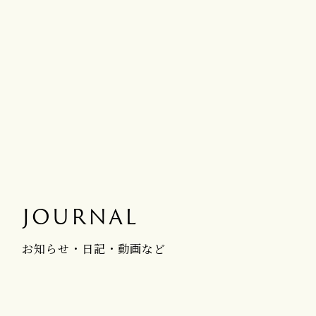
JOURNAL
お知らせ・日記・動画など