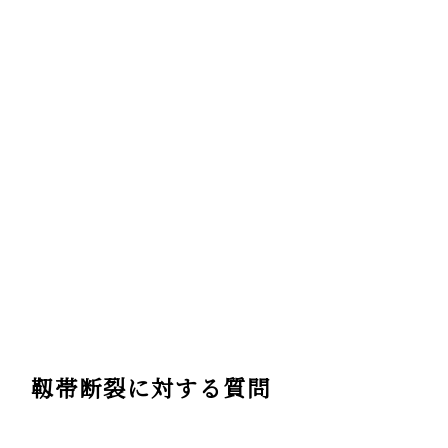
靱帯断裂に対する質問