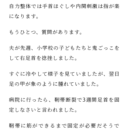
自力整体では手首ほぐしや内関刺激は指が楽
になります。
もうひとつ、質問があります。
夫が先週、小学校の子どもたちと鬼ごっこを
して右足首を捻挫しました。
すぐに冷やして様子を見ていましたが、翌日
足の甲が象のように腫れていました。
病院に行ったら、靭帯断裂で3週間足首を固
定しなさいと言われました。
靭帯に筋ができるまで固定が必要だそうで