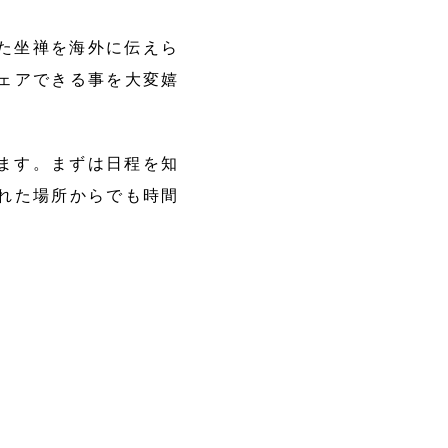
た坐禅を海外に伝えら
ェアできる事を大変嬉
ます。まずは日程を知
れた場所からでも時間