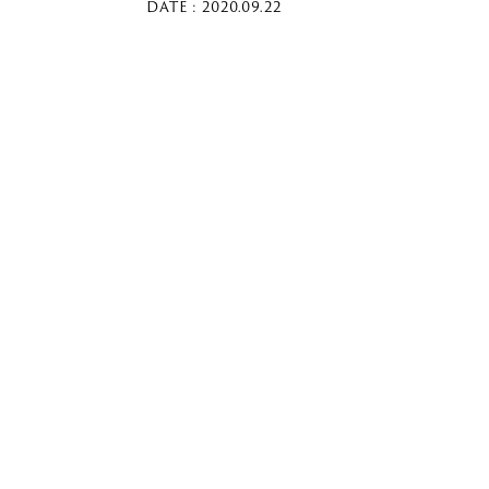
DATE : 2020.09.22