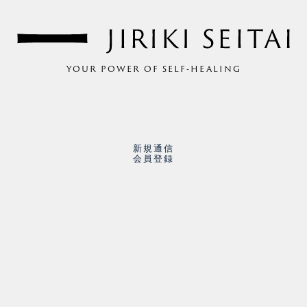
YOUR POWER OF SELF-HEALING
新規通信
会員登録