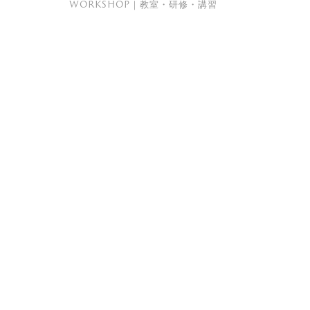
WORKSHOP｜教室・研修・講習