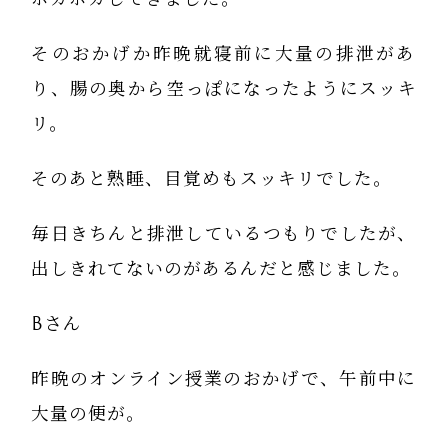
そのおかげか昨晩就寝前に大量の排泄があ
り、腸の奥から空っぽになったようにスッキ
リ。
そのあと熟睡、目覚めもスッキリでした。
毎日きちんと排泄しているつもりでしたが、
出しきれてないのがあるんだと感じました。
Bさん
昨晩のオンライン授業のおかげで、午前中に
大量の便が。