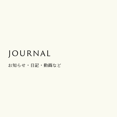
JOURNAL
お知らせ・日記・動画など