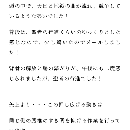
頭の中で、天国と地獄の曲が流れ、競争して
いるような勢いでした！
普段は、聖者の行進くらいのゆっくりとした
感じなので、少し驚いたのでメールしまし
た！
背骨の解放と腸の繋がりが、午後にも二度感
じられましたが、聖者の行進でした！
矢上より・・・この押し広げる動きは
同じ側の腰椎のすき間を拡げる作業を行って