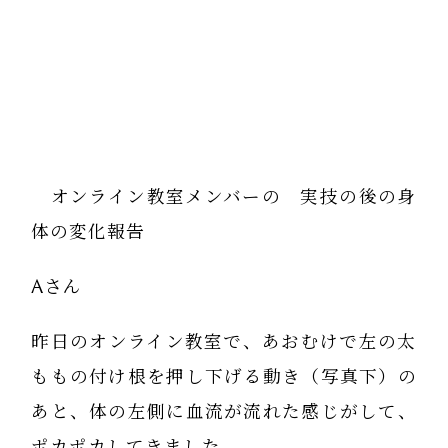
オンライン教室メンバーの 実技の後の身
体の変化報告
Aさん
昨日のオンライン教室で、あおむけで左の太
ももの付け根を押し下げる動き（写真下）の
あと、体の左側に血流が流れた感じがして、
ポカポカしてきました。