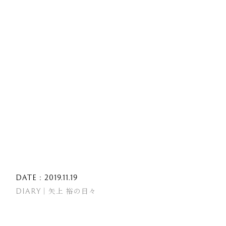
DATE : 2019.11.19
DIARY｜矢上 裕の日々