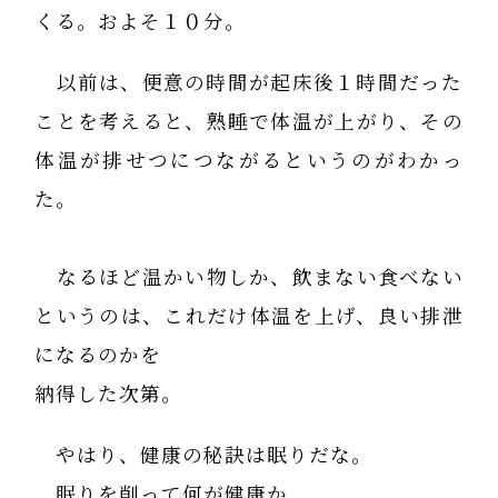
くる。およそ１０分。
以前は、便意の時間が起床後１時間だった
ことを考えると、熟睡で体温が上がり、その
体温が排せつにつながるというのがわかっ
た。
なるほど温かい物しか、飲まない食べない
というのは、これだけ体温を上げ、良い排泄
になるのかを
納得した次第。
やはり、健康の秘訣は眠りだな。
眠りを削って何が健康か