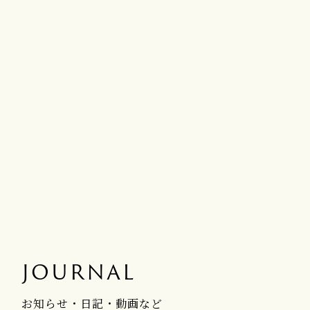
JOURNAL
お知らせ・日記・動画など