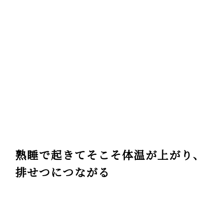
熟睡で起きてそこそ体温が上がり、
排せつにつながる