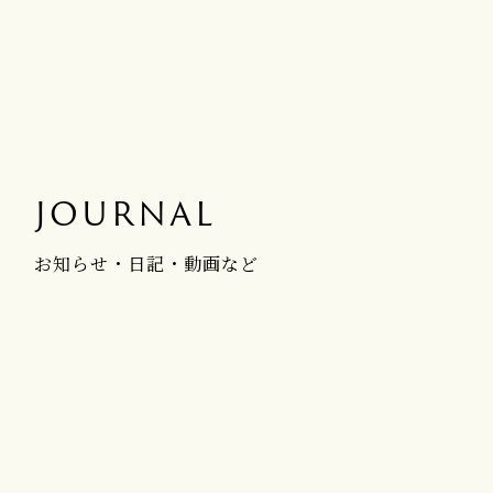
JOURNAL
お知らせ・日記・動画など