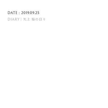
DATE : 2019.09.25
DIARY｜矢上 裕の日々