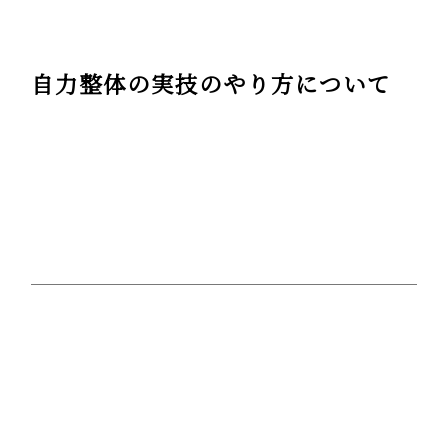
自力整体の実技のやり方について