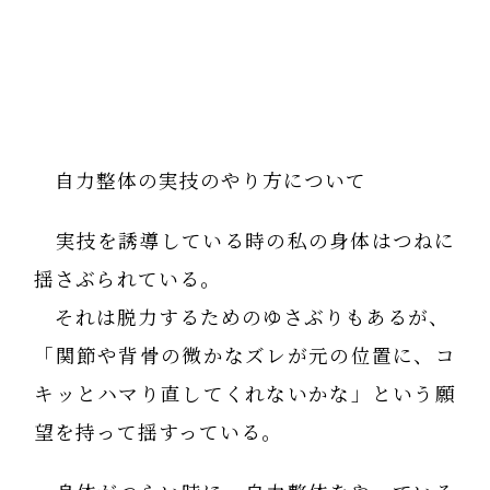
自力整体の実技のやり方について
実技を誘導している時の私の身体はつねに
揺さぶられている。
それは脱力するためのゆさぶりもあるが、
「関節や背骨の微かなズレが元の位置に、コ
キッとハマり直してくれないかな」という願
望を持って揺すっている。