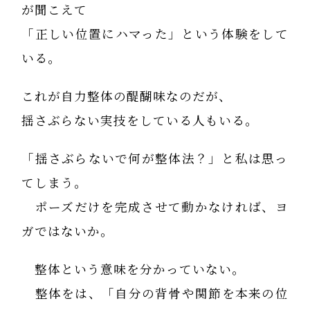
が聞こえて
「正しい位置にハマった」という体験をして
いる。
これが自力整体の醍醐味なのだが、
揺さぶらない実技をしている人もいる。
「揺さぶらないで何が整体法？」と私は思っ
てしまう。
ポーズだけを完成させて動かなければ、ヨ
ガではないか。
整体という意味を分かっていない。
整体をは、「自分の背骨や関節を本来の位