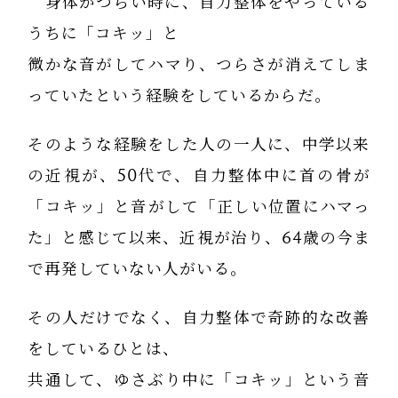
身体がつらい時に、自力整体をやっている
うちに「コキッ」と
微かな音がしてハマり、つらさが消えてしま
っていたという経験をしているからだ。
そのような経験をした人の一人に、中学以来
の近視が、50代で、自力整体中に首の骨が
「コキッ」と音がして「正しい位置にハマっ
た」と感じて以来、近視が治り、64歳の今ま
で再発していない人がいる。
その人だけでなく、自力整体で奇跡的な改善
をしているひとは、
共通して、ゆさぶり中に「コキッ」という音