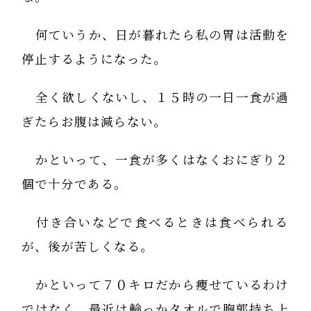
何ていうか、日が暮れたら私の胃は活動を
停止するようになった。
全く欲しくないし、１５時の一日一食が過
ぎたらお腹は減らない。
かといって、一食が多くはなくおにぎり２
個で十分である。
付き合いなどで食べるときは食べられる
が、後が苦しくなる。
かといって７０キロだから痩せているわけ
ではなく、最近は輪っかタオルで胸郭持ち上