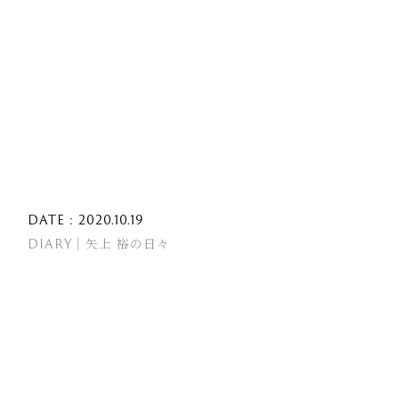
DATE : 2020.10.19
DIARY｜矢上 裕の日々