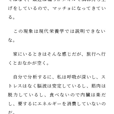
げをしているので、マッチョになってきてい
る。
この現象は現代栄養学では説明できない
な。
家にいるときはそんな感じだが、旅行へ行
くとおなかが空く。
自分で分析するに、私は呼吸が深いし、ス
トレスはなく脳波は安定しているし、筋肉は
脱力しているし、食べないので内臓は楽だ
し、要するにエネルギーを消費していないの
だ。