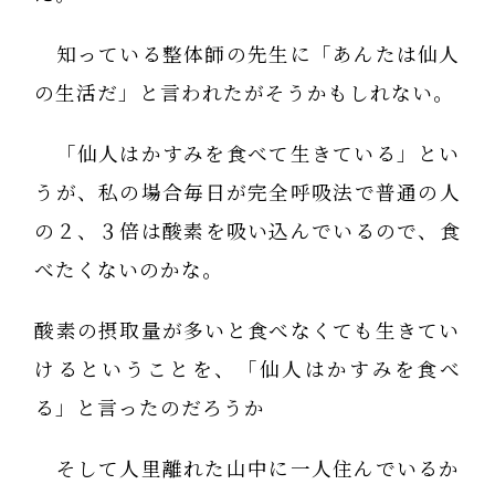
知っている整体師の先生に「あんたは仙人
の生活だ」と言われたがそうかもしれない。
「仙人はかすみを食べて生きている」とい
うが、私の場合毎日が完全呼吸法で普通の人
の２、３倍は酸素を吸い込んでいるので、食
べたくないのかな。
酸素の摂取量が多いと食べなくても生きてい
けるということを、「仙人はかすみを食べ
る」と言ったのだろうか
そして人里離れた山中に一人住んでいるか