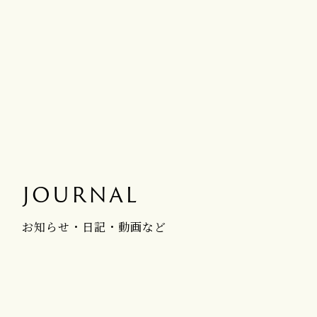
JOURNAL
お知らせ・日記・動画など