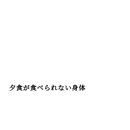
夕食が食べられない身体