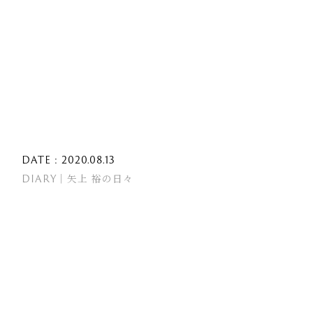
DATE : 2020.08.13
DIARY｜矢上 裕の日々