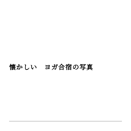
懐かしい ヨガ合宿の写真