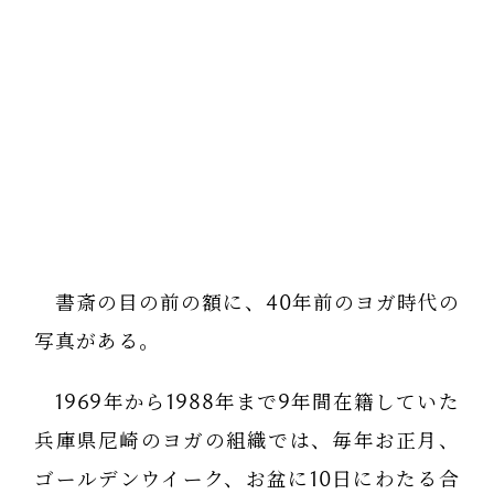
書斎の目の前の額に、40年前のヨガ時代の
写真がある。
1969年から1988年まで9年間在籍していた
兵庫県尼崎のヨガの組織では、毎年お正月、
ゴールデンウイーク、お盆に10日にわたる合