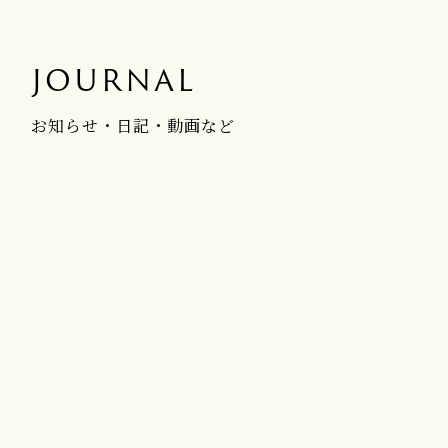
JOURNAL
お知らせ・日記・動画など