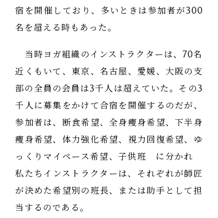
宿を開催しており、多いときは参加者が300
名を超える時もあった。
当時ヨガ組織のインストラクターは、70名
近くもいて、東京、名古屋、愛媛、大阪の支
部の全員の会員は3千人は超えていた。その3
千人に募集をかけて合宿を開催するのだが、
参加者は、断食希望、全身痩身希望、下半身
痩身希望、体力強化希望、視力回復希望、ゆ
っくりマイペース希望、子供班 に分かれ
私たちインストラクターは、それぞれが師匠
が決めた希望別の班長、または助手として担
当するのである。