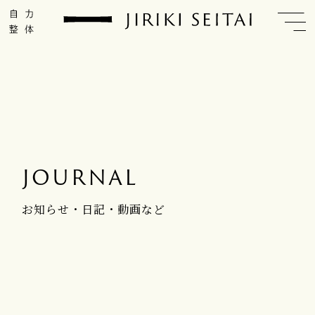
JOURNAL
お知らせ・日記・動画など