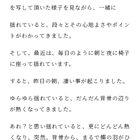
を写して頂いた様子を見ながら、一緒に
揺れていると、段々とその心地よさやポイン
トがわかってきました。
そして、最近は、毎日のように朝と夜に椅子
に座って揺れています。
すると、昨日の朝、凄い事が起こりました。
ゆらゆら揺れていると、だんだん背骨の辺り
が熱くなってきました。
あれ？と思い揺れていると、更にどんどん熱
くなり、突然、背骨から、まるで蝶の羽がひ