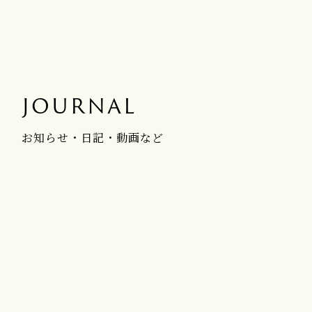
JOURNAL
お知らせ・日記・動画など