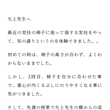
矢上先生へ
最近の実技の椅子に座って揺する実技をやっ
て、気の通りというのを体験できました。。
初めての時は、椅子の高さが合わず、よくわ
からないままでした。
しかし、2回目、椅子を自分に合わせた事
で、重心が内くるぶしにのりやすくなる事に
気がつきました。
そして、先週の授業で矢上先生の横からの姿