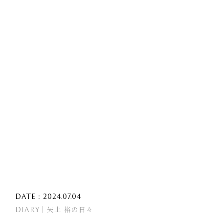
DATE : 2024.07.04
DIARY｜矢上 裕の日々