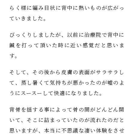
らく様に編み目状に背中に熱いものが広がっ
ていきました。
びっくりしましたが、以前に治療院で背中に
鍼を打って頂いた時に近い感覚だと思いま
す。
そして、その後から皮膚の表面がサラサラし
て、蒸し暑くて気持ちが悪かったのが嘘のよ
うにスースーして快適になりました。
背骨を揺する事によって骨の間がどんどん開
いて、そこに詰まっていたのが流れたのだと
思いますが、本当に不思議な凄い体験をさせ