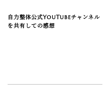
自力整体公式YouTubeチャンネル
を共有しての感想