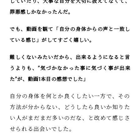
していたり、大事な自分を大切に扱えてなくて、
罪悪感しかなかったんだ。
でも、動画を観て「自分の身体からの声と一致し
ている感じ」がしてすごく嬉しい。
難しくないみたいだから、出来るようになると言
うよりも、”気づかなかった事に気づく事が出来
た”が、動画1本目の感想でした」
自分の身体を何とか良くしたい一方で、その
方法が分からない、どうしたら良いか知りた
い人がまだまだ多いのだな、と改めて感じさ
せられる出会いでした。