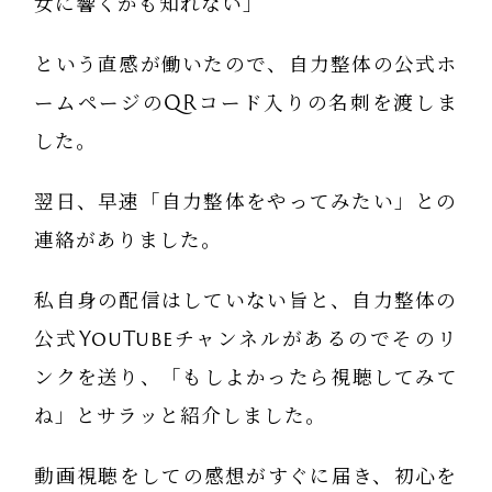
女に響くかも知れない」
という直感が働いたので、自力整体の公式ホ
ームページのQRコード入りの名刺を渡しま
した。
翌日、早速「自力整体をやってみたい」との
連絡がありました。
私自身の配信はしていない旨と、自力整体の
公式YouTubeチャンネルがあるのでそのリ
ンクを送り、「もしよかったら視聴してみて
ね」とサラッと紹介しました。
動画視聴をしての感想がすぐに届き、初心を