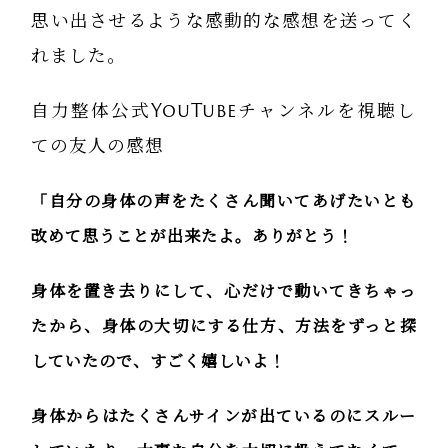
思い出させるような感動的な感想を送ってく
れました。
自力整体公式YouTubeチャンネルを視聴し
ての友人の感想
「自分の身体の声をたくさん聞いてあげたいとも
改めて思うことが出来たよ。ありがとう！
身体を置き去りにして、心だけで動いてきちゃっ
たから、身体の大切にする仕方、方法をずっと探
していたので、すごく嬉しいよ！
身体からはたくさんサインが出ているのにスルー