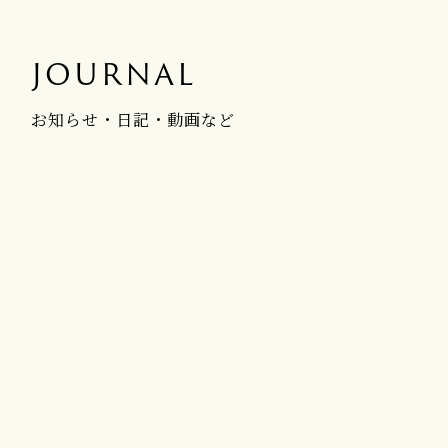
JOURNAL
お知らせ・日記・動画など