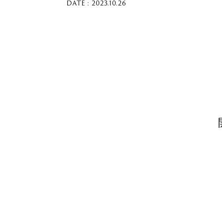
DATE : 2023.10.26