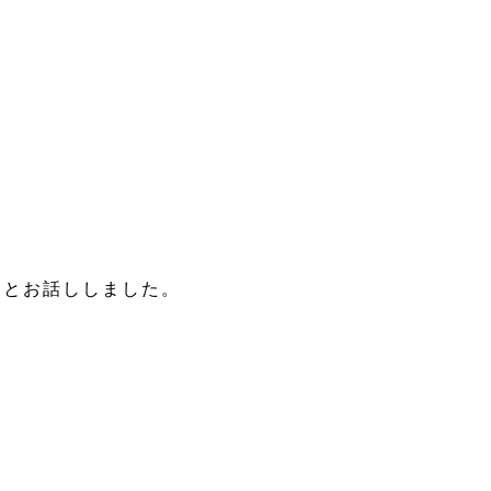
」とお話ししました。