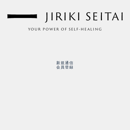
YOUR POWER OF SELF-HEALING
新規通信
会員登録