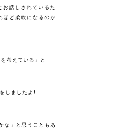
とお話しされているた
れほど柔軟になるのか
体を考えている」と
をしましたよ!
かな」と思うこともあ