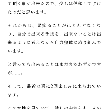
て頂く事が出来たので、少しは信頼して頂け
たのだと思います。
それからは、愚痴ることがほとんどなくな
り、自分で出来る手技を、出来ないことは出
来るように考えながら自力整体に取り組んで
います。
と言っても出来ることはまだまだわずかです
が……。
そして、最近は週に2回楽しみに来られてい
ます。
この女性を見ていて、話しの中からも、人の