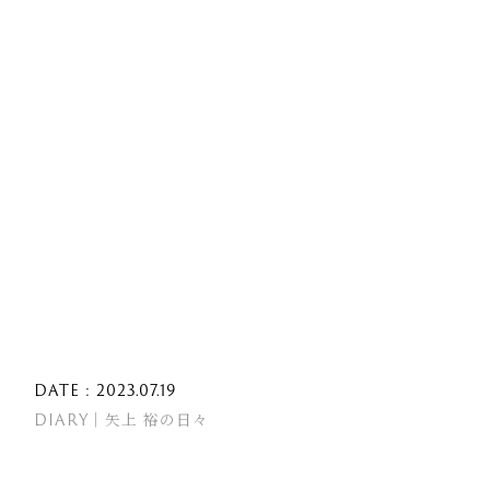
DATE : 2023.07.19
DIARY｜矢上 裕の日々