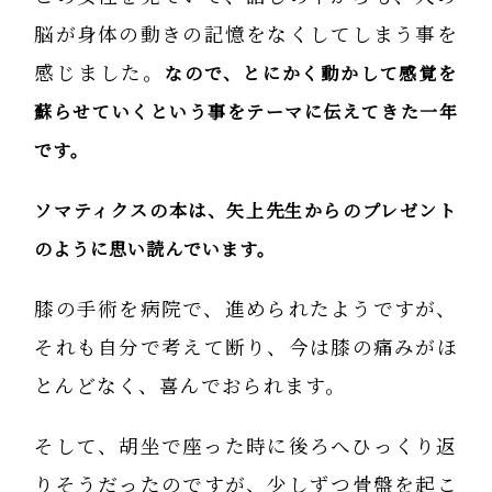
脳が身体の動きの記憶をなくしてしまう事を
感じました。
なので、とにかく動かして感覚を
蘇らせていくという事をテーマに伝えてきた一年
です。
ソマティクスの本は、矢上先生からのプレゼント
のように思い読んでいます。
膝の手術を病院で、進められたようですが、
それも自分で考えて断り、今は膝の痛みがほ
とんどなく、喜んでおられます。
そして、胡坐で座った時に後ろへひっくり返
りそうだったのですが、少しずつ骨盤を起こ