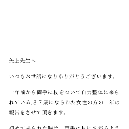
矢上先生へ
いつもお世話になりありがとうございます。
一年前から両手に杖をついて自力整体に来ら
れている,８７歳になられた女性の方の一年の
報告をさせて頂きます。
初めて来られた時は、両手の杖にすがるよう