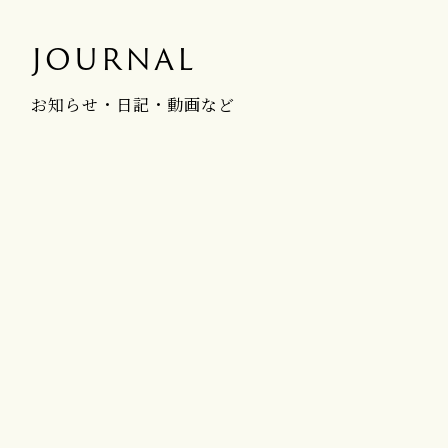
JOURNAL
お知らせ・日記・動画など