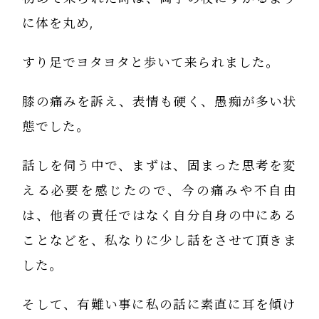
に体を丸め,
すり足でヨタヨタと歩いて来られました。
膝の痛みを訴え、表情も硬く、愚痴が多い状
態でした。
話しを伺う中で、まずは、固まった思考を変
える必要を感じたので、今の痛みや不自由
は、他者の責任ではなく自分自身の中にある
ことなどを、私なりに少し話をさせて頂きま
した。
そして、有難い事に私の話に素直に耳を傾け