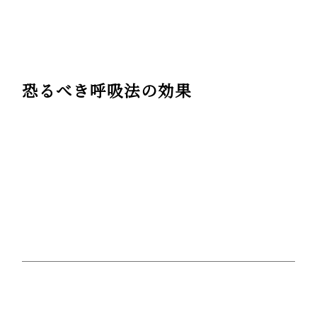
恐るべき呼吸法の効果