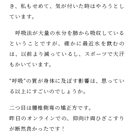
き、私もせめて、気が付いた時はやろうとし
ています。
呼吸法が大量の水分を肺から吸収している
ということですが、確かに最近水を飲むの
は、以前より減っているし、スポーツで大汗
もかいています。
“呼吸”の質が身体に及ぼす影響は、思ってい
る以上にすごいのでしょうか。
二つ目は腰椎側弯の矯正方です。
昨日のオンラインでの、仰向け両ひざこすり
が断然良かったです！