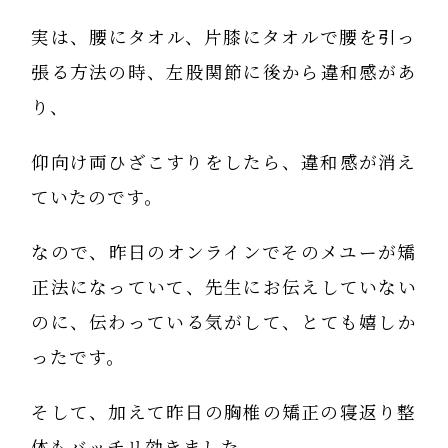
実は、腰にタオル、片膝にタオルで腰を引っ
張る方法の時、左股関節に後から違和感があ
り、
仰向け両ひざこすりをしたら、違和感が消え
ていたのです。
なので、昨日のオンラインでそのメユーが矯
正法になっていて、先生にお伝えしていない
のに、伝わっている気がして、とても嬉しか
ったです。
そして、加えて昨日の胸椎の矯正の寝返り整
体もバッチリ効きました。