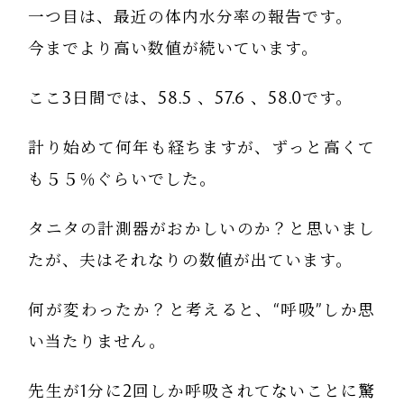
一つ目は、最近の体内水分率の報告です。
今までより高い数値が続いています。
ここ3日間では、58.5 、57.6 、58.0です。
計り始めて何年も経ちますが、ずっと高くて
も５５％ぐらいでした。
タニタの計測器がおかしいのか？と思いまし
たが、夫はそれなりの数値が出ています。
何が変わったか？と考えると、“呼吸”しか思
い当たりません。
先生が1分に2回しか呼吸されてないことに驚