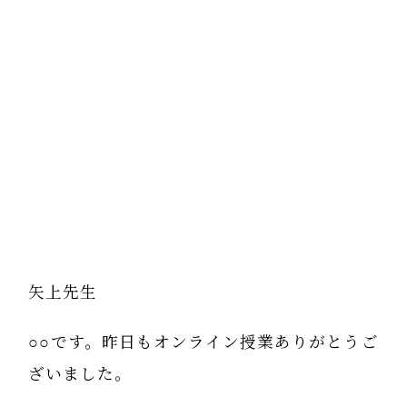
矢上先生
○○です。昨日もオンライン授業ありがとうご
ざいました。