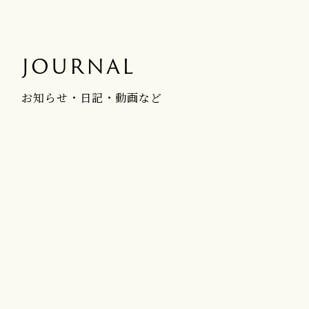
JOURNAL
お知らせ・日記・動画など