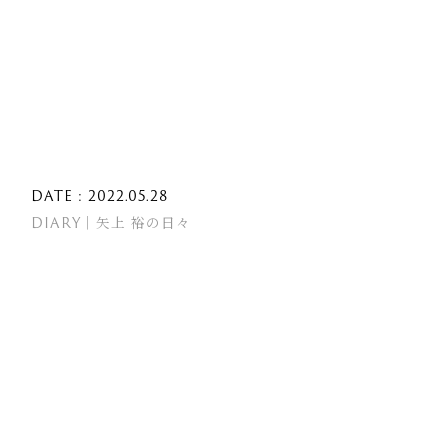
DATE : 2022.05.28
DIARY｜矢上 裕の日々