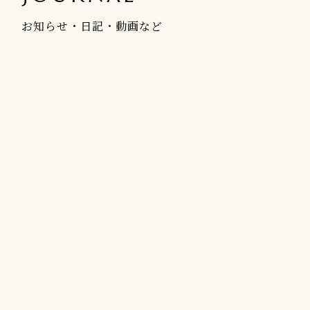
お知らせ・日記・動画など