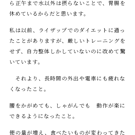
ら正午まで水以外は摂らないことで、胃腸を
休めているからだと思います。
私は以前、ライザップでのダイエットに通っ
たことがありますが、厳しいトレーニングを
せず、自力整体しかしていないのに改めて驚
いています。
それより、長時間の外出や電車にも疲れな
くなったこと。
腰をかがめても、しゃがんでも 動作が楽に
できるようになったこと。
便の量が増え、食べたいものが変わってきた