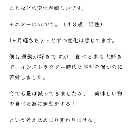
ことなどの変化が嬉しいです。
モニターの○○です。（４８歳 男性）
1ヶ月経ちちょっとずつ変化は感じてます。
僕は運動が好きですが、食べる事も大好き
で、インストラクター時代は体型を保つのに
苦労しました。
今でも量は減ってきましたが、「美味しい物
を食べる為に運動をする！」
という考えはあまり変わりません。