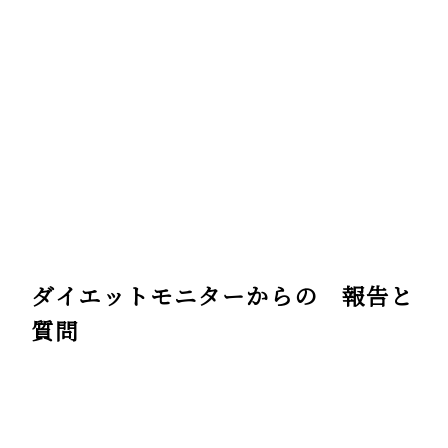
ダイエットモニターからの 報告と
質問