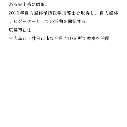
ある矢上裕に師事。
2010年自力整体予防医学指導士を取得し、自力整体
ナビゲーターとしての活動を開始する。
広島市在住
＊広島市・廿日市市など県内10か所で教室を開催