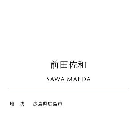
前田佐和
SAWA MAEDA
地 域
広島県広島市