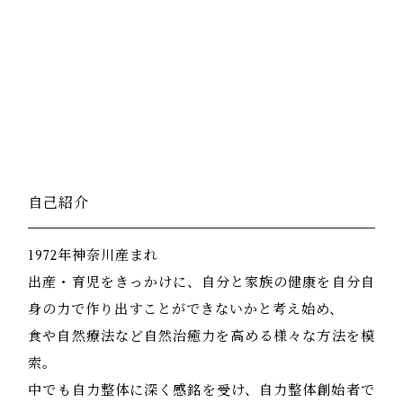
自己紹介
1972年神奈川産まれ
出産・育児をきっかけに、自分と家族の健康を自分自
身の力で作り出すことができないかと考え始め、
食や自然療法など自然治癒力を高める様々な方法を模
索。
中でも自力整体に深く感銘を受け、自力整体創始者で