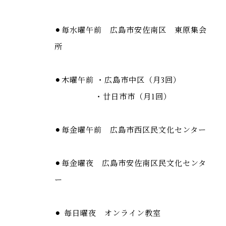
⚫︎毎水曜午前 広島市安佐南区 東原集会
所
⚫︎木曜午前 ・広島市中区（月3回）
・廿日市市（月1回）
⚫︎毎金曜午前 広島市西区民文化センター
⚫︎毎金曜夜 広島市安佐南区民文化センタ
ー
⚫︎ 毎日曜夜 オンライン教室