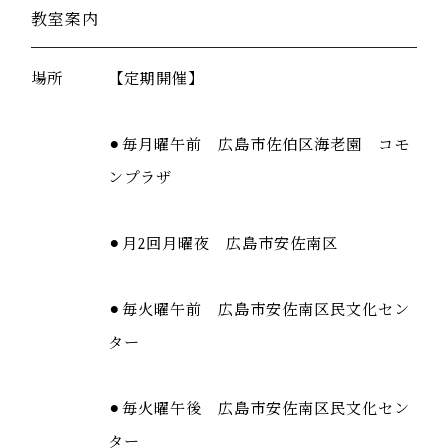
教室案内
場所
【定期開催】
⚫︎毎月曜午前 広島市佐伯区海老園 コモ
ンプラザ
⚫︎月2回月曜夜 広島市安佐南区
⚫︎毎火曜午前 広島市安佐南区民文化セン
ター
⚫︎毎火曜午後 広島市安佐南区民文化セン
ター