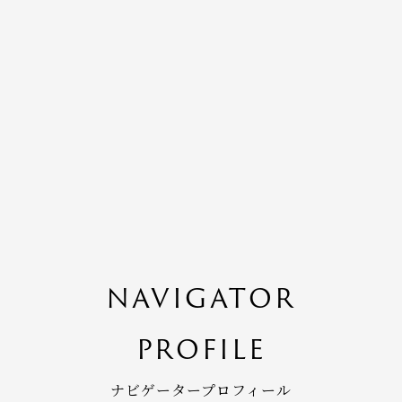
NAVIGATOR
PROFILE
ナビゲータープロフィール