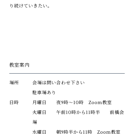
り続けていきたい。
教室案内
場所
会場は問い合わせ下さい
駐車場あり
日時
月曜日 夜9時～10時 Zoom教室
火曜日 午前10時から11時半 前橋会
場
水曜日 朝9時半から11時 Zoom教室