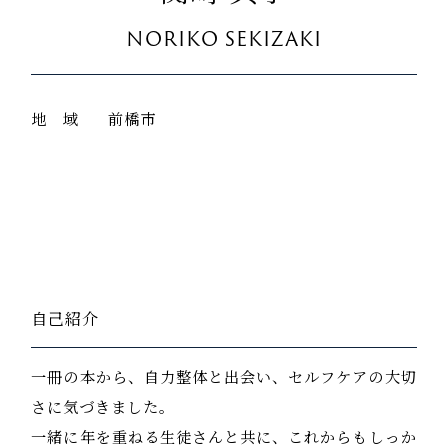
NORIKO SEKIZAKI
地 域
前橋市
自己紹介
一冊の本から、自力整体と出会い、セルフケアの大切
さに気づきました。
一緒に年を重ねる生徒さんと共に、これからもしっか