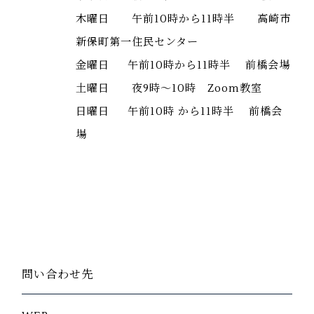
木曜日 午前10時から11時半 高崎市
新保町第一住民センター
金曜日 午前10時から11時半 前橋会場
土曜日 夜9時～10時 Zoom教室
日曜日 午前10時 から11時半 前橋会
場
問い合わせ先