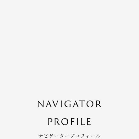
NAVIGATOR
PROFILE
ナビゲータープロフィール