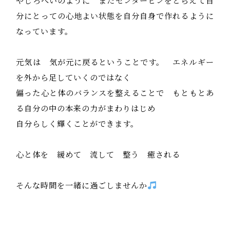
やじろべいのように またセンターピンをとらえて自
分にとっての心地よい状態を自分自身で作れるように
なっています。
元気は 気が元に戻るということです。 エネルギー
を外から足していくのではなく
偏った心と体のバランスを整えることで もともとあ
る自分の中の本来の力がまわりはじめ
自分らしく輝くことができます。
心と体を 緩めて 流して 整う 癒される
そんな時間を一緒に過ごしませんか