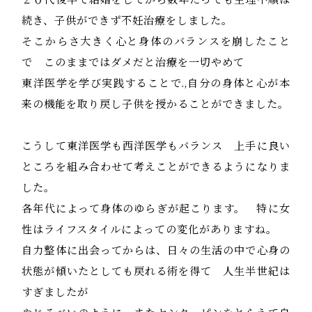
続き、子供ができず不妊治療をしました。
そこからさ大きく心と身体のバランスを崩したこと
で このままではダメだと治療を一切やめて
東洋医学を学び実践することで.,自分の身体と心が本
来の機能を取り戻し子供を授かることができました。
こうして東洋医学も西洋医学もバランス 上手に良い
ところを組み合わせて考えことができるようになりま
した。
各年代によって身体のゆらぎが起こります。 特に女
性はライフスタイルによっての変化がありますね。
自力整体に出会ってからは、日々の生活の中で心身の
状態が傾いたとしても戻れる術を得て 人生半世紀は
すぎましたが