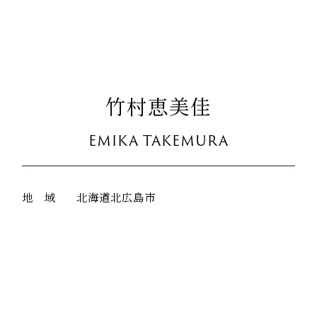
竹村恵美佳
EMIKA TAKEMURA
地 域
北海道北広島市