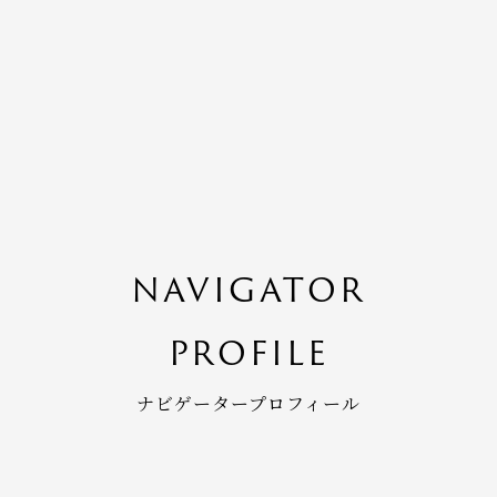
NAVIGATOR
PROFILE
ナビゲータープロフィール