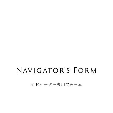
Navigator's Form
ナビゲーター専用フォーム