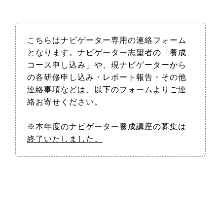
こちらはナビゲーター専用の連絡フォーム
となります。ナビゲーター志望者の「養成
コース申し込み」や、現ナビゲーターから
の各研修申し込み・レポート報告・その他
連絡事項などは、以下のフォームよりご連
絡お寄せください。
※本年度のナビゲーター養成講座の募集は
終了いたしました。