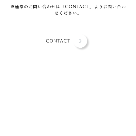
※通常のお問い合わせは「CONTACT」よりお問い合わ
せください。
CONTACT