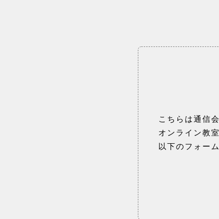
こちらは通信
オンライン教
以下のフォー