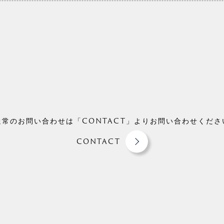
通常のお問い合わせは「CONTACT」よりお問い合わせくださ
CONTACT