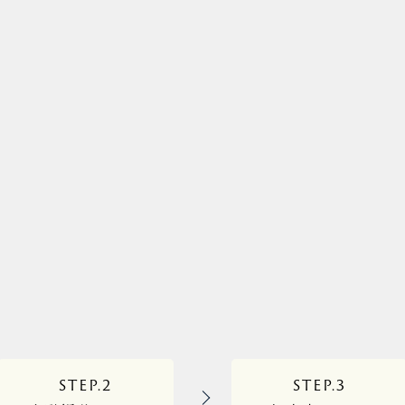
STEP.2
STEP.3