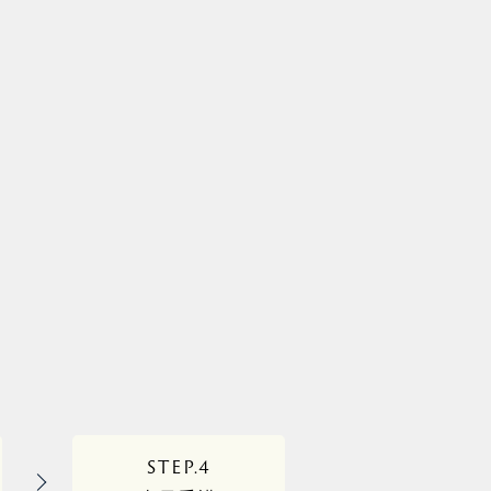
STEP.4