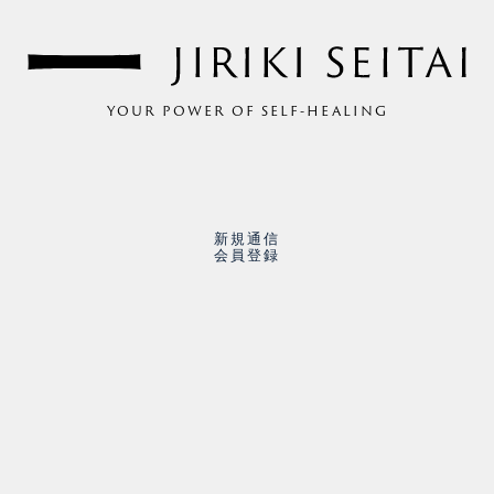
YOUR POWER OF SELF-HEALING
新規通信
会員登録