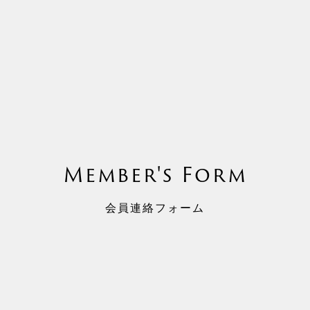
Member's Form
会員連絡フォーム