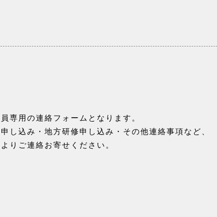
会員専用の連絡フォームとなります。
室申し込み・地方研修申し込み・その他連絡事項など、
ムよりご連絡お寄せください。