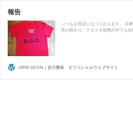
報告
いつもお世話になっております。 兵庫
育が終わり、クタクタ状態の中でも全
JIRIKI SEITAI｜自力整体 オフィシャルウェブサイト